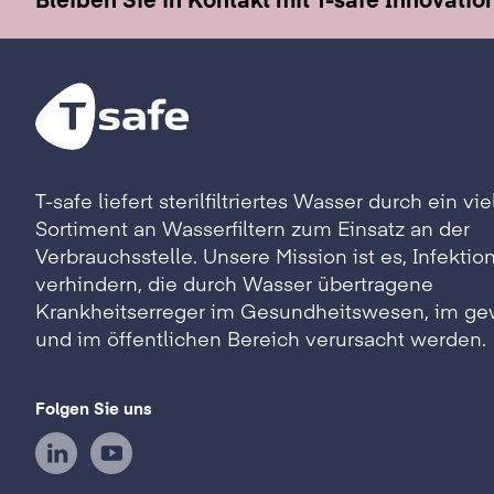
T-safe liefert sterilfiltriertes Wasser durch ein vie
Sortiment an Wasserfiltern zum Einsatz an der
Verbrauchsstelle. Unsere Mission ist es, Infektio
verhindern, die durch Wasser übertragene
Krankheitserreger im Gesundheitswesen, im ge
und im öffentlichen Bereich verursacht werden.
Folgen Sie uns