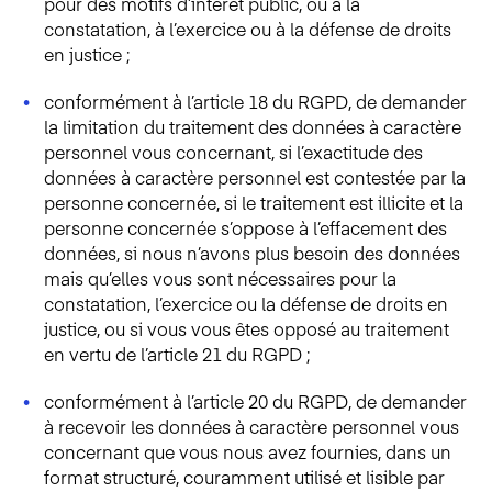
pour des motifs d’intérêt public, ou à la
constatation, à l’exercice ou à la défense de droits
en justice ;
conformément à l’article 18 du RGPD, de demander
la limitation du traitement des données à caractère
personnel vous concernant, si l’exactitude des
données à caractère personnel est contestée par la
personne concernée, si le traitement est illicite et la
personne concernée s’oppose à l’effacement des
données, si nous n’avons plus besoin des données
mais qu’elles vous sont nécessaires pour la
constatation, l’exercice ou la défense de droits en
justice, ou si vous vous êtes opposé au traitement
en vertu de l’article 21 du RGPD ;
conformément à l’article 20 du RGPD, de demander
à recevoir les données à caractère personnel vous
concernant que vous nous avez fournies, dans un
format structuré, couramment utilisé et lisible par