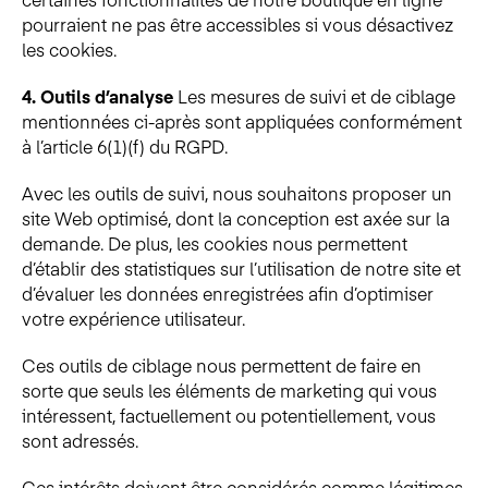
pourraient ne pas être accessibles si vous désactivez
les cookies.
4. Outils d’analyse
Les mesures de suivi et de ciblage
mentionnées ci-après sont appliquées conformément
à l’article 6(1)(f) du RGPD.
Avec les outils de suivi, nous souhaitons proposer un
site Web optimisé, dont la conception est axée sur la
demande. De plus, les cookies nous permettent
d’établir des statistiques sur l’utilisation de notre site et
d’évaluer les données enregistrées afin d’optimiser
votre expérience utilisateur.
Ces outils de ciblage nous permettent de faire en
sorte que seuls les éléments de marketing qui vous
intéressent, factuellement ou potentiellement, vous
sont adressés.
Ces intérêts doivent être considérés comme légitimes