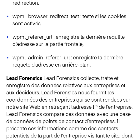
redirection,
wpml_browser_redirect_test : teste si les cookies
sont activés,
wpml_referer_url : enregistre la dernière requête
d’adresse sur la partie frontale,
wpml_admin_referer_url : enregistre la dernière
requête d’adresse en arrière-plan.
Lead Forensics
Lead Forensics collecte, traite et
enregistre des données relatives aux entreprises et
aux décideurs. Lead Forensics nous fournit les
coordonnées des entreprises qui se sont rendues sur
notre site Web en retraçant l’adresse IP de l’entreprise.
Lead Forensics compare ces données avec une base
de données de points de contact d’entreprises. Il
présente ces informations comme des contacts
potentiels de la part de l’entreprise visitant le site, dont