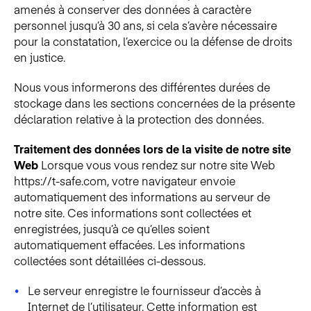
amenés à conserver des données à caractère
personnel jusqu’à 30 ans, si cela s’avère nécessaire
pour la constatation, l’exercice ou la défense de droits
en justice.
Nous vous informerons des différentes durées de
stockage dans les sections concernées de la présente
déclaration relative à la protection des données.
Traitement des données lors de la visite de notre site
Web
Lorsque vous vous rendez sur notre site Web
https://t-safe.com, votre navigateur envoie
automatiquement des informations au serveur de
notre site. Ces informations sont collectées et
enregistrées, jusqu’à ce qu’elles soient
automatiquement effacées. Les informations
collectées sont détaillées ci-dessous.
Le serveur enregistre le fournisseur d’accès à
Internet de l’utilisateur. Cette information est