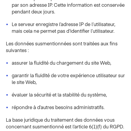
par son adresse IP. Cette information est conservée
pendant deux jours.
Le serveur enregistre l’adresse IP de l’utilisateur,
mais cela ne permet pas d’identifier l’utilisateur.
Les données susmentionnées sont traitées aux fins
suivantes :
assurer la fluidité du chargement du site Web,
garantir la fluidité de votre expérience utilisateur sur
le site Web,
évaluer la sécurité et la stabilité du système,
répondre à d’autres besoins administratifs.
La base juridique du traitement des données vous
concernant susmentionné est l’article 6(1)(f) du RGPD.