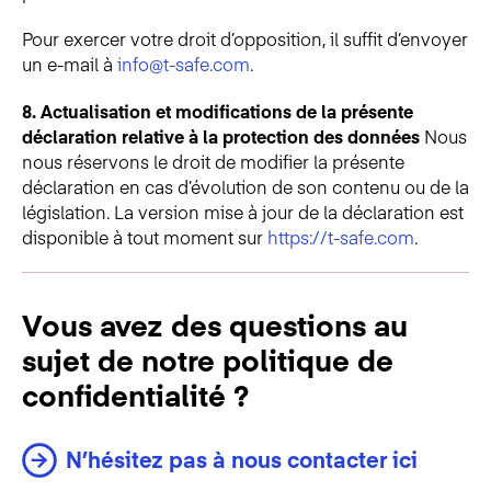
Pour exercer votre droit d’opposition, il suffit d’envoyer
un e-mail à
info@t-safe.com
.
8. Actualisation et modifications de la présente
déclaration relative à la protection des données
Nous
nous réservons le droit de modifier la présente
déclaration en cas d’évolution de son contenu ou de la
législation. La version mise à jour de la déclaration est
disponible à tout moment sur
https://t-safe.com
.
Vous avez des questions au
sujet de notre politique de
confidentialité ?
N’hésitez pas à nous contacter ici