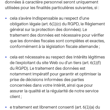
données à caractère personnel seront uniquement
utilisées pour les finalités particulières suivantes, si :
cela s’avère indispensable au respect d’une
obligation légale (art. 6(1)(c) du RGPD, le Règlement
général sur la protection des données). Le
traitement des données est nécessaire pour vérifier
que les données fiscales sont complètes et exactes,
conformément à la législation fiscale allemande ;
cela est nécessaire au respect des intérêts légitimes
de l’exploitant du site Web ou d’un tiers (art. 6(1)(f)
du RGPD). Le traitement des données est
notamment impératif pour garantir et optimiser la
prise de décisions informées des parties
concernées dans votre intérêt, ainsi que pour
assurer la qualité et la régularité de notre service
client ;
e traitement est librement consenti (art. 6(1)(a) du