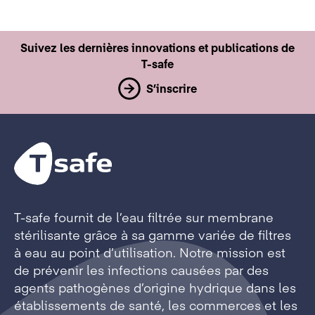
Suivez les dernières innovations et publications de
T-safe
S’inscrire
T-safe fournit de l’eau filtrée sur membrane
stérilisante grâce à sa gamme variée de filtres
à eau au point d’utilisation. Notre mission est
de prévenir les infections causées par des
agents pathogènes d’origine hydrique dans les
établissements de santé, les commerces et les