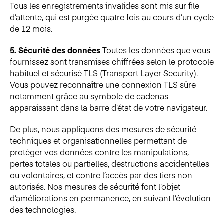
Tous les enregistrements invalides sont mis sur file
d’attente, qui est purgée quatre fois au cours d’un cycle
de 12 mois.
5. Sécurité des données
Toutes les données que vous
fournissez sont transmises chiffrées selon le protocole
habituel et sécurisé TLS (Transport Layer Security).
Vous pouvez reconnaître une connexion TLS sûre
notamment grâce au symbole de cadenas
apparaissant dans la barre d’état de votre navigateur.
De plus, nous appliquons des mesures de sécurité
techniques et organisationnelles permettant de
protéger vos données contre les manipulations,
pertes totales ou partielles, destructions accidentelles
ou volontaires, et contre l’accès par des tiers non
autorisés. Nos mesures de sécurité font l’objet
d’améliorations en permanence, en suivant l’évolution
des technologies.