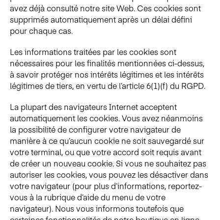
avez déjà consulté notre site Web. Ces cookies sont
supprimés automatiquement après un délai défini
pour chaque cas.
Les informations traitées par les cookies sont
nécessaires pour les finalités mentionnées ci-dessus,
à savoir protéger nos intérêts légitimes et les intérêts
légitimes de tiers, en vertu de l’article 6(1)(f) du RGPD.
La plupart des navigateurs Internet acceptent
automatiquement les cookies. Vous avez néanmoins
la possibilité de configurer votre navigateur de
manière à ce qu’aucun cookie ne soit sauvegardé sur
votre terminal, ou que votre accord soit requis avant
de créer un nouveau cookie. Si vous ne souhaitez pas
autoriser les cookies, vous pouvez les désactiver dans
votre navigateur (pour plus d’informations, reportez-
vous à la rubrique d’aide du menu de votre
navigateur). Nous vous informons toutefois que
certaines fonctionnalités de notre boutique en ligne