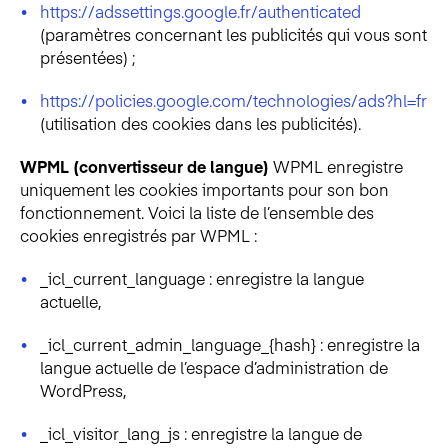
https://adssettings.google.fr/authenticated
(paramètres concernant les publicités qui vous sont
présentées) ;
https://policies.google.com/technologies/ads?hl=fr
(utilisation des cookies dans les publicités).
WPML (convertisseur de langue)
WPML enregistre
uniquement les cookies importants pour son bon
fonctionnement. Voici la liste de l’ensemble des
cookies enregistrés par WPML :
_icl_current_language : enregistre la langue
actuelle,
_icl_current_admin_language_{hash} : enregistre la
langue actuelle de l’espace d’administration de
WordPress,
_icl_visitor_lang_js : enregistre la langue de