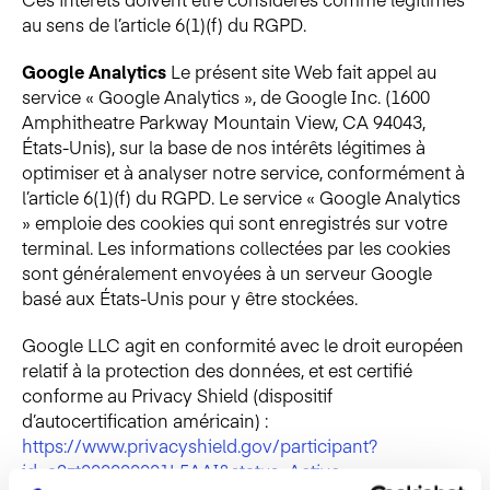
au sens de l’article 6(1)(f) du RGPD.
Google Analytics
Le présent site Web fait appel au
service « Google Analytics », de Google Inc. (1600
Amphitheatre Parkway Mountain View, CA 94043,
États-Unis), sur la base de nos intérêts légitimes à
optimiser et à analyser notre service, conformément à
l’article 6(1)(f) du RGPD. Le service « Google Analytics
» emploie des cookies qui sont enregistrés sur votre
terminal. Les informations collectées par les cookies
sont généralement envoyées à un serveur Google
basé aux États-Unis pour y être stockées.
Google LLC agit en conformité avec le droit européen
relatif à la protection des données, et est certifié
conforme au Privacy Shield (dispositif
d’autocertification américain) :
https://www.privacyshield.gov/participant?
id=a2zt000000001L5AAI&status=Active