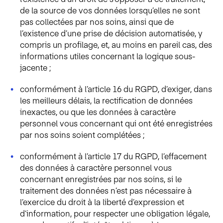
de la source de vos données lorsqu’elles ne sont
pas collectées par nos soins, ainsi que de
l’existence d’une prise de décision automatisée, y
compris un profilage, et, au moins en pareil cas, des
informations utiles concernant la logique sous-
jacente ;
conformément à l’article 16 du RGPD, d’exiger, dans
les meilleurs délais, la rectification de données
inexactes, ou que les données à caractère
personnel vous concernant qui ont été enregistrées
par nos soins soient complétées ;
conformément à l’article 17 du RGPD, l’effacement
des données à caractère personnel vous
concernant enregistrées par nos soins, si le
traitement des données n’est pas nécessaire à
l’exercice du droit à la liberté d’expression et
d’information, pour respecter une obligation légale,