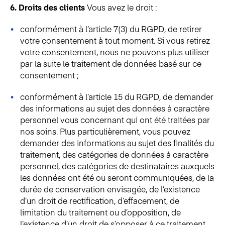
6. Droits des clients
Vous avez le droit :
conformément à l’article 7(3) du RGPD, de retirer
votre consentement à tout moment. Si vous retirez
votre consentement, nous ne pouvons plus utiliser
par la suite le traitement de données basé sur ce
consentement ;
conformément à l’article 15 du RGPD, de demander
des informations au sujet des données à caractère
personnel vous concernant qui ont été traitées par
nos soins. Plus particulièrement, vous pouvez
demander des informations au sujet des finalités du
traitement, des catégories de données à caractère
personnel, des catégories de destinataires auxquels
les données ont été ou seront communiquées, de la
durée de conservation envisagée, de l’existence
d’un droit de rectification, d’effacement, de
limitation du traitement ou d’opposition, de
l’existence d’un droit de s’opposer à ce traitement,