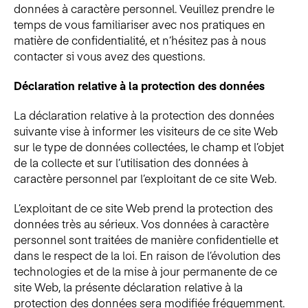
données à caractère personnel. Veuillez prendre le
temps de vous familiariser avec nos pratiques en
matière de confidentialité, et n’hésitez pas à nous
contacter si vous avez des questions.
Déclaration relative à la protection des données
La déclaration relative à la protection des données
suivante vise à informer les visiteurs de ce site Web
sur le type de données collectées, le champ et l’objet
de la collecte et sur l’utilisation des données à
caractère personnel par l’exploitant de ce site Web.
L’exploitant de ce site Web prend la protection des
données très au sérieux. Vos données à caractère
personnel sont traitées de manière confidentielle et
dans le respect de la loi. En raison de l’évolution des
technologies et de la mise à jour permanente de ce
site Web, la présente déclaration relative à la
protection des données sera modifiée fréquemment.