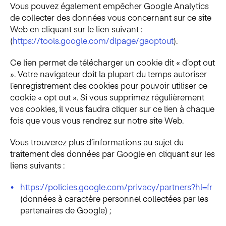
Vous pouvez également empêcher Google Analytics
de collecter des données vous concernant sur ce site
Web en cliquant sur le lien suivant :
(
https://tools.google.com/dlpage/gaoptout
).
Ce lien permet de télécharger un cookie dit « d’opt out
». Votre navigateur doit la plupart du temps autoriser
l’enregistrement des cookies pour pouvoir utiliser ce
cookie « opt out ». Si vous supprimez régulièrement
vos cookies, il vous faudra cliquer sur ce lien à chaque
fois que vous vous rendrez sur notre site Web.
Vous trouverez plus d’informations au sujet du
traitement des données par Google en cliquant sur les
liens suivants :
https://policies.google.com/privacy/partners?hl=fr
(données à caractère personnel collectées par les
partenaires de Google) ;