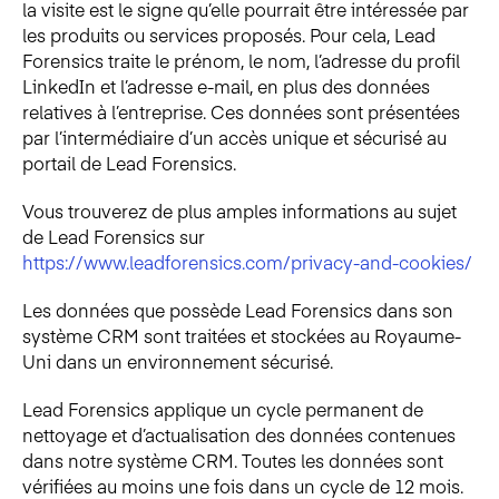
la visite est le signe qu’elle pourrait être intéressée par
les produits ou services proposés. Pour cela, Lead
Forensics traite le prénom, le nom, l’adresse du profil
LinkedIn et l’adresse e-mail, en plus des données
relatives à l’entreprise. Ces données sont présentées
par l’intermédiaire d’un accès unique et sécurisé au
portail de Lead Forensics.
Vous trouverez de plus amples informations au sujet
de Lead Forensics sur
https://www.leadforensics.com/privacy-and-cookies/
Les données que possède Lead Forensics dans son
système CRM sont traitées et stockées au Royaume-
Uni dans un environnement sécurisé.
Lead Forensics applique un cycle permanent de
nettoyage et d’actualisation des données contenues
dans notre système CRM. Toutes les données sont
vérifiées au moins une fois dans un cycle de 12 mois.