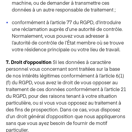
machine, ou de demander à transmettre ces
données à un autre responsable de traitement ;
conformément à l’article 77 du RGPD, d’introduire
une réclamation auprès d’une autorité de contrôle.
Normalement, vous pouvez vous adresser à
l’autorité de contrôle de l’État membre où se trouve
votre résidence principale ou votre lieu de travail.
7. Droit d’opposition
Si les données à caractère
personnel vous concernant sont traitées sur la base
de nos intérêts légitimes conformément à l’article 6(1)
(f) du RGPD, vous avez le droit de vous opposer au
traitement de ces données conformément à l’article 21
du RGPD, pour des raisons tenant à votre situation
particulière, ou si vous vous opposez au traitement à
des fins de prospection. Dans ce cas, vous disposez
d’un droit général d’opposition que nous appliquerons
sans que vous ayez besoin de fournir de motif
particulier.