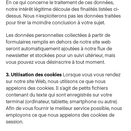
En ce qui concerne le traitement de ces données,
notre intérêt légitime découle des finalités listées ci-
dessus. Nous n’exploiterons pas les données traitées
pour tirer la moindre conclusion à votre sujet.
Les données personnelles collectées à partir de
formulaires remplis en dehors de notre site web
seront automatiquement ajoutées à notre flux de
newsletter et stockées pour un suivi ultérieur, mais
vous pouvez vous désinscrire à tout moment.
3. Utilisation des cookies
Lorsque vous vous rendez
sur notre site Web, nous utilisons ce que nous
appelons des cookies. Il s’agit de petits fichiers
contenant du texte qui sont enregistrés sur votre
terminal (ordinateur, tablette, smartphone ou autre).
Afin de vous fournir le meilleur service possible, nous
employons ce que nous appelons des cookies de
session.