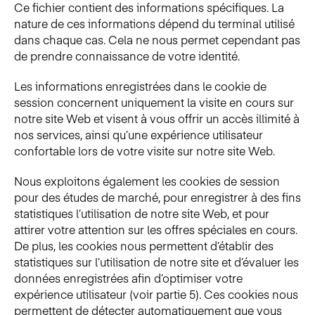
Ce fichier contient des informations spécifiques. La
nature de ces informations dépend du terminal utilisé
dans chaque cas. Cela ne nous permet cependant pas
de prendre connaissance de votre identité.
Les informations enregistrées dans le cookie de
session concernent uniquement la visite en cours sur
notre site Web et visent à vous offrir un accès illimité à
nos services, ainsi qu’une expérience utilisateur
confortable lors de votre visite sur notre site Web.
Nous exploitons également les cookies de session
pour des études de marché, pour enregistrer à des fins
statistiques l’utilisation de notre site Web, et pour
attirer votre attention sur les offres spéciales en cours.
De plus, les cookies nous permettent d’établir des
statistiques sur l’utilisation de notre site et d’évaluer les
données enregistrées afin d’optimiser votre
expérience utilisateur (voir partie 5). Ces cookies nous
permettent de détecter automatiquement que vous