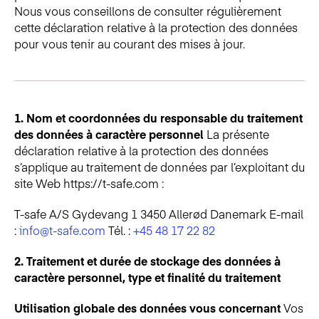
Nous vous conseillons de consulter régulièrement
cette déclaration relative à la protection des données
pour vous tenir au courant des mises à jour.
1. Nom et coordonnées du responsable du traitement
des données à caractère personnel
La présente
déclaration relative à la protection des données
s’applique au traitement de données par l’exploitant du
site Web https://t-safe.com :
T-safe A/S
Gydevang 1
3450 Allerød
Danemark
E-mail
:
info@t-safe.com
Tél. :
+45 48 17 22 82
2. Traitement et durée de stockage des données à
caractère personnel, type et finalité du traitement
Utilisation globale des données vous concernant
Vos