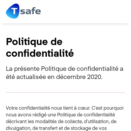
Politique de
confidentialité
La présente Politique de confidentialité a
été actualisée en décembre 2020.
Votre confidentialité nous tient à cœur. C’est pourquoi
nous avons rédigé une Politique de confidentialité
décrivant les modalités de collecte, d’utilisation, de
divulgation, de transfert et de stockage de vos