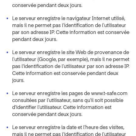
conservée pendant deux jours.
Le serveur enregistre le navigateur Internet utilisé,
mais il ne permet pas l’identification de l’utilisateur
par son adresse IP. Cette information est conservée
pendant deux jours.
Le serveur enregistre le site Web de provenance de
l’utilisateur (Google, par exemple), mais il ne permet
pas l’identification de l’utilisateur par son adresse IP.
Cette information est conservée pendant deux
jours.
Le serveur enregistre les pages de www.t-safe.com
consultées par l’utilisateur, sans qu’il soit possible
d’identifier l’utilisateur. Cette information est
conservée pendant deux jours.
Le serveur enregistre la date et l’heure des visites,
mais il ne permet pas l’identification de l’utilisateur