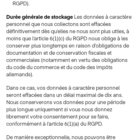
RGPD).
Durée générale de stockage
Les données à caractère
personnel que nous collectons sont effacées
définitivement dès qu’elles ne nous sont plus utiles, à
moins que l’article 6(1)(c) du RGPD nous oblige à les
conserver plus longtemps en raison d’obligations de
documentation et de conservation fiscales et
commerciales (notamment en vertu des obligations
du code du commerce et du code des impôts
allemands).
Dans ce cas, vos données à caractère personnel
seront effacées dans un délai maximal de dix ans.
Nous conserverons vos données pour une période
plus longue uniquement si vous nous donnez
librement votre consentement pour se faire,
conformément à l’article 6(1)(a) du RGPD.
De manière exceptionnelle, nous pouvons être